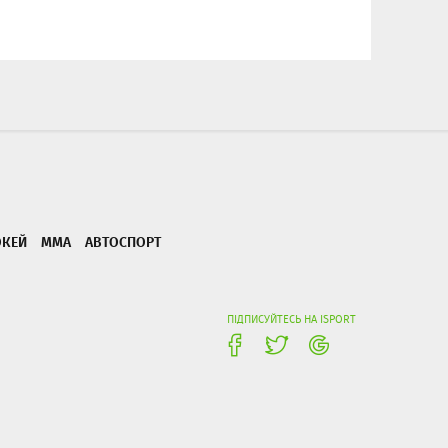
ОКЕЙ
ММА
АВТОСПОРТ
ПІДПИСУЙТЕСЬ НА ISPORT