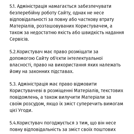
5.1. Адміністрація намагається забезпечувати
безперебійну роботу Сайту, однак не несе
відповідальності за повну або часткову втрату
Матеріалів, розташовуваних Користувачем, а
також за недостатню якість або швидкість надання
Сервісів.
5.2.Користувач має право розміщати за
допомогою Сайту об'єкти інтелектуальної
власності, право на використання яких належать
йому на законних підставах.
5.3. Адміністрація має право відмовити
Користувачеві в розміщенні Матеріалів, текстових
повідомлень, а також вилучити Матеріали за
своїм розсудом, якщо їх зміст суперечить вимогам
цієї Угоди.
5.4.Користувач погоджується з тим, що він несе
повну відповідальність за зміст своїх поштових