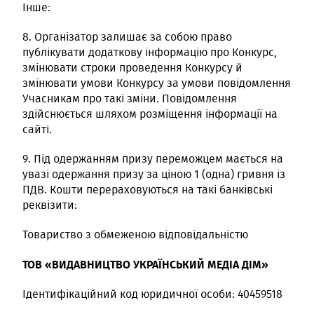
Інше:
8. Організатор залишає за собою право
публікувати додаткову інформацію про Конкурс,
змінювати строки проведення Конкурсу й
змінювати умови Конкурсу за умови повідомлення
Учасникам про такі зміни. Повідомлення
здійснюється шляхом розміщення інформації на
сайті.
9. Під одержанням призу переможцем мається на
увазі одержання призу за ціною 1 (одна) гривня із
ПДВ. Кошти перераховуються на такі банківські
реквізити:
Товариство з обмеженою відповідальністю
ТОВ
«ВИДАВНИЦТВО УКРАЇНСЬКИЙ МЕДІА ДІМ»
Ідентифікаційний код юридичної особи: 40459518