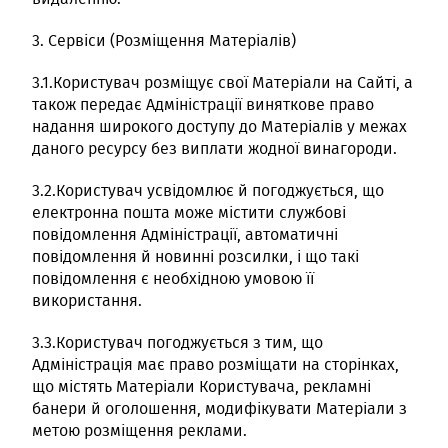
3. Сервіси (Розміщення Матеріалів)
3.1.Користувач розміщує свої Матеріали на Сайті, а
також передає Адміністрації виняткове право
надання широкого доступу до Матеріалів у межах
даного ресурсу без виплати жодної винагороди.
3.2.Користувач усвідомлює й погоджується, що
електронна пошта може містити службові
повідомлення Адміністрації, автоматичні
повідомлення й новинні розсилки, і що такі
повідомлення є необхідною умовою її
використання.
3.3.Користувач погоджується з тим, що
Адміністрація має право розміщати на сторінках,
що містять Матеріали Користувача, рекламні
банери й оголошення, модифікувати Матеріали з
метою розміщення реклами.