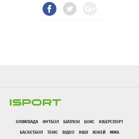
ОЛІМПІАДА
ФУТБОЛ
БІАТЛОН
БОКС
КІБЕРСПОРТ
БАСКЕТБОЛ
ТЕНІС
ВІДЕО
ІНШІ
ХОКЕЙ
ММА