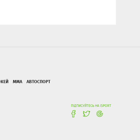
ОКЕЙ
ММА
АВТОСПОРТ
ПІДПИСУЙТЕСЬ НА ISPORT