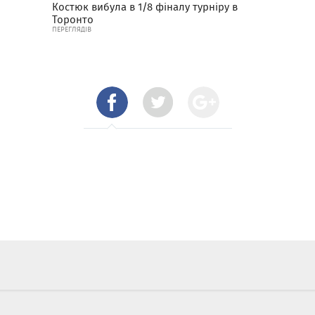
Костюк вибула в 1/8 фіналу турніру в
Торонто
ПЕРЕГЛЯДІВ