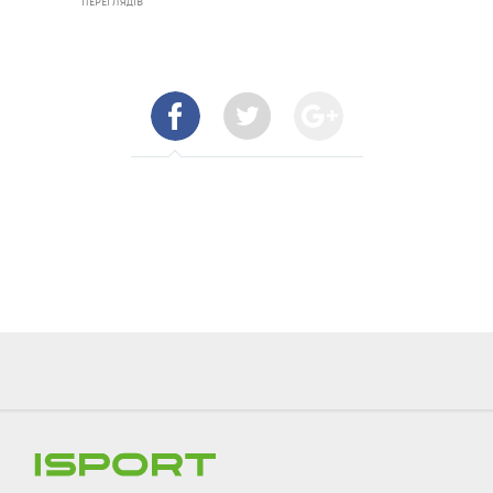
ПЕРЕГЛЯДІВ