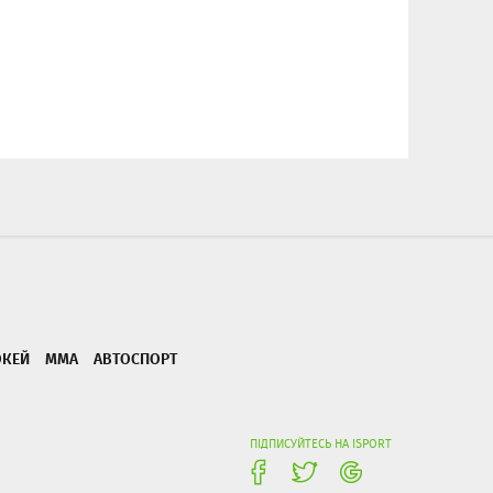
ОКЕЙ
ММА
АВТОСПОРТ
ПІДПИСУЙТЕСЬ НА ISPORT