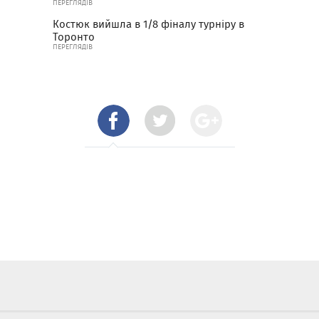
ПЕРЕГЛЯДІВ
Костюк вийшла в 1/8 фіналу турніру в
Торонто
ПЕРЕГЛЯДІВ