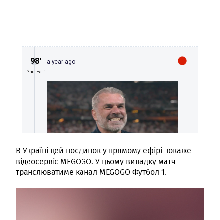
В Україні цей поєдинок у прямому ефірі покаже
відеосервіс MEGOGO. У цьому випадку матч
транслюватиме канал MEGOGO Футбол 1.