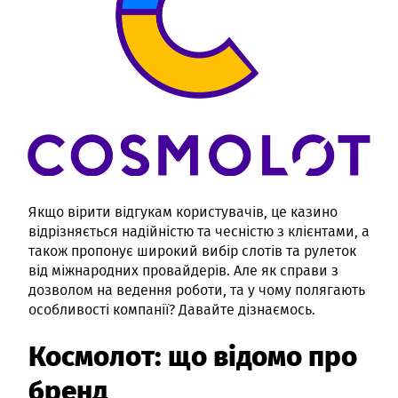
Якщо вірити відгукам користувачів, це казино
відрізняється надійністю та чесністю з клієнтами, а
також пропонує широкий вибір слотів та рулеток
від міжнародних провайдерів. Але як справи з
дозволом на ведення роботи, та у чому полягають
особливості компанії? Давайте дізнаємось.
Космолот: що відомо про
бренд