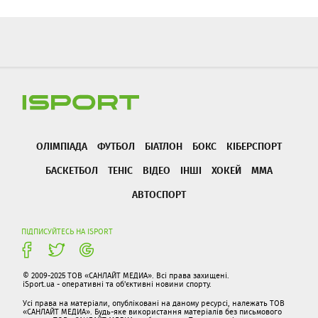
ОЛІМПІАДА
ФУТБОЛ
БІАТЛОН
БОКС
КІБЕРСПОРТ
БАСКЕТБОЛ
ТЕНІС
ВІДЕО
ІНШІ
ХОКЕЙ
ММА
АВТОСПОРТ
ПІДПИСУЙТЕСЬ НА ISPORT
© 2009-2025 ТОВ «САНЛАЙТ МЕДИА». Всі права захищені.
iSport.ua - оперативні та об'єктивні новини спорту.
Усі права на матеріали, опубліковані на даному ресурсі, належать ТОВ
«САНЛАЙТ МЕДИА». Будь-яке використання матеріалів без письмового