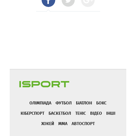
ОЛІМПІАДА
ФУТБОЛ
БІАТЛОН
БОКС
КІБЕРСПОРТ
БАСКЕТБОЛ
ТЕНІС
ВІДЕО
ІНШІ
ХОКЕЙ
ММА
АВТОСПОРТ