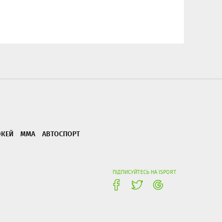
ОКЕЙ
ММА
АВТОСПОРТ
ПІДПИСУЙТЕСЬ НА ISPORT