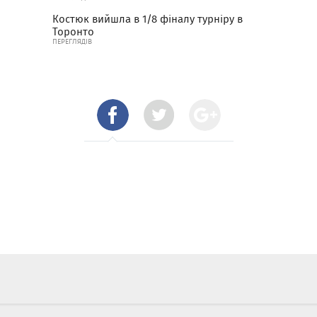
Костюк вийшла в 1/8 фіналу турніру в
Торонто
ПЕРЕГЛЯДІВ