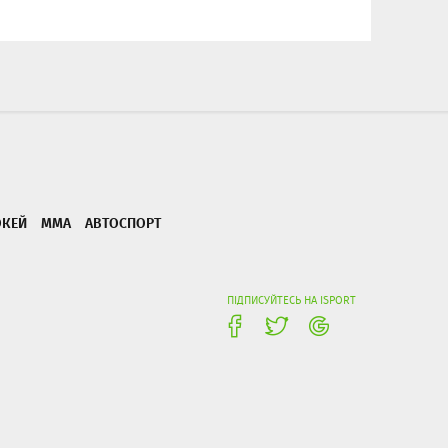
ОКЕЙ
ММА
АВТОСПОРТ
ПІДПИСУЙТЕСЬ НА ISPORT