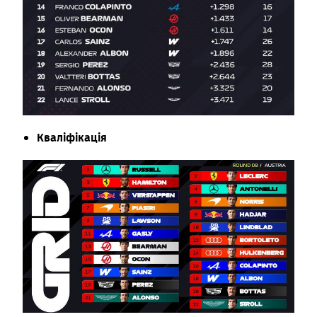
Кваліфікація