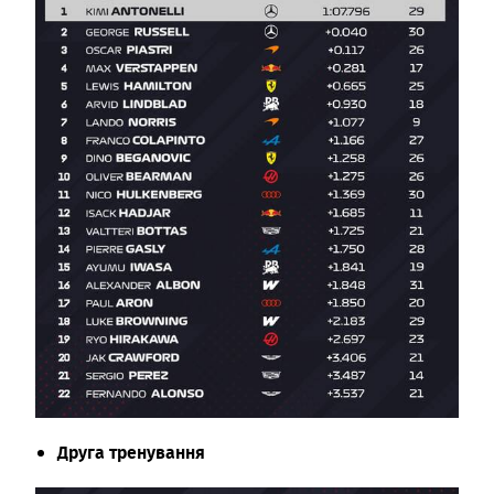
Друга тренування