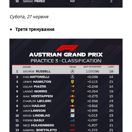
Субота, 27 червня
Третя тренування