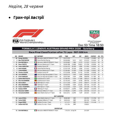
Неділя, 28 червня
Гран-прі Австрії