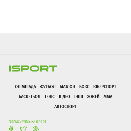
ОЛІМПІАДА
ФУТБОЛ
БІАТЛОН
БОКС
КІБЕРСПОРТ
БАСКЕТБОЛ
ТЕНІС
ВІДЕО
ІНШІ
ХОКЕЙ
ММА
АВТОСПОРТ
ПІДПИСУЙТЕСЬ НА ISPORT