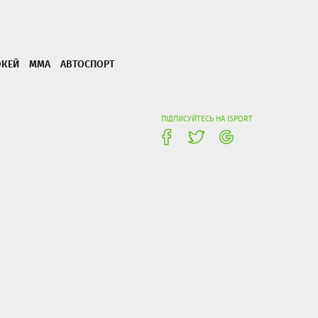
ОКЕЙ
ММА
АВТОСПОРТ
ПІДПИСУЙТЕСЬ НА ISPORT