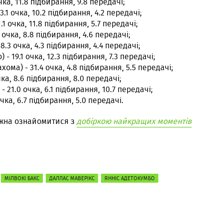
чка, 11.8 підбирання, 9.8 передачі;
3.1 очка, 10.2 підбирання, 4.2 передачі;
1.1 очка, 11.8 підбирання, 5.7 передачі;
1 очка, 8.8 підбирання, 4.6 передачі;
28.3 очка, 4.3 підбирання, 4.4 передачі;
 - 19.1 очка, 12.3 підбирання, 7.3 передачі;
хома) - 31.4 очка, 4.8 підбирання, 5.5 передачі;
чка, 8.6 підбирання, 8.0 передачі;
 21.0 очка, 6.1 підбирання, 10.7 передачі;
 очка, 6.7 підбирання, 5.0 передачі.
ожна ознайомитися з
добіркою найкращих моментів
МІЛВОКІ БАКС
ДАЛЛАС МАВЕРІКС
ЯННІС АДЕТОКУМБО