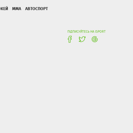
ОКЕЙ
ММА
АВТОСПОРТ
ПІДПИСУЙТЕСЬ НА ISPORT