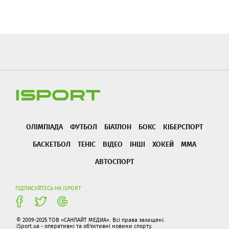
ОЛІМПІАДА
ФУТБОЛ
БІАТЛОН
БОКС
КІБЕРСПОРТ
БАСКЕТБОЛ
ТЕНІС
ВІДЕО
ІНШІ
ХОКЕЙ
ММА
АВТОСПОРТ
ПІДПИСУЙТЕСЬ НА ISPORT
© 2009-2025 ТОВ «САНЛАЙТ МЕДИА». Всі права захищені.
iSport.ua - оперативні та об'єктивні новини спорту.