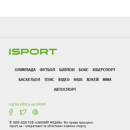
ОЛІМПІАДА
ФУТБОЛ
БІАТЛОН
БОКС
КІБЕРСПОРТ
БАСКЕТБОЛ
ТЕНІС
ВІДЕО
ІНШІ
ХОКЕЙ
ММА
АВТОСПОРТ
ПІДПИСУЙТЕСЬ НА ISPORT
© 2009-2025 ТОВ «САНЛАЙТ МЕДИА». Всі права захищені.
iSport.ua - оперативні та об'єктивні новини спорту.