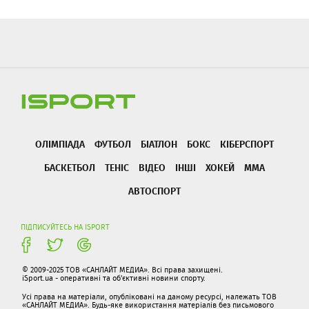
ОЛІМПІАДА
ФУТБОЛ
БІАТЛОН
БОКС
КІБЕРСПОРТ
БАСКЕТБОЛ
ТЕНІС
ВІДЕО
ІНШІ
ХОКЕЙ
ММА
АВТОСПОРТ
ПІДПИСУЙТЕСЬ НА ISPORT
© 2009-2025 ТОВ «САНЛАЙТ МЕДИА». Всі права захищені.
iSport.ua - оперативні та об'єктивні новини спорту.
Усі права на матеріали, опубліковані на даному ресурсі, належать ТОВ
«САНЛАЙТ МЕДИА». Будь-яке використання матеріалів без письмового