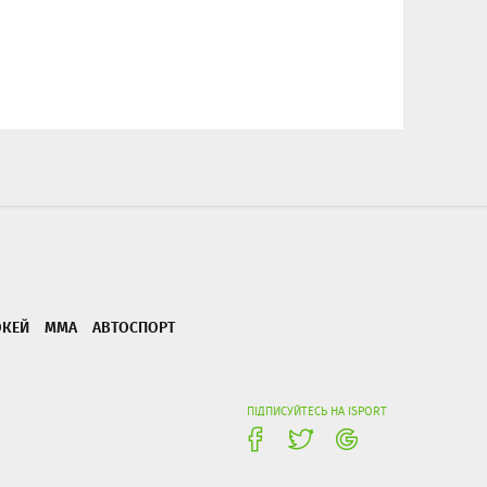
ОКЕЙ
ММА
АВТОСПОРТ
ПІДПИСУЙТЕСЬ НА ISPORT