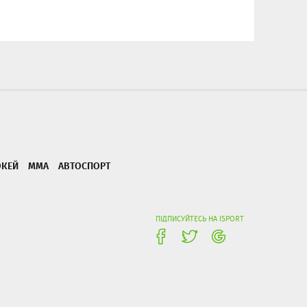
ОКЕЙ
ММА
АВТОСПОРТ
ПІДПИСУЙТЕСЬ НА ISPORT