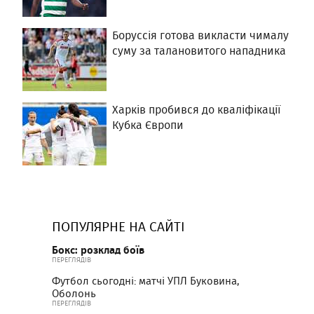
Боруссія готова викласти чималу
суму за талановитого нападника
Харків пробився до кваліфікації
Кубка Європи
ПОПУЛЯРНЕ НА САЙТІ
Бокс: розклад боїв
ПЕРЕГЛЯДІВ
Футбол сьогодні: матчі УПЛ Буковина,
Оболонь
ПЕРЕГЛЯДІВ