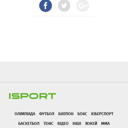
ОЛІМПІАДА
ФУТБОЛ
БІАТЛОН
БОКС
КІБЕРСПОРТ
БАСКЕТБОЛ
ТЕНІС
ВІДЕО
ІНШІ
ХОКЕЙ
ММА