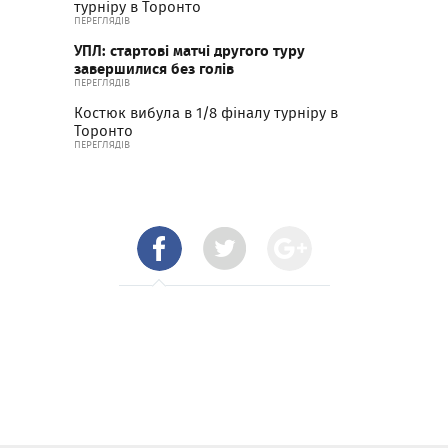
турніру в Торонто
ПЕРЕГЛЯДІВ
УПЛ: стартові матчі другого туру
завершилися без голів
ПЕРЕГЛЯДІВ
Костюк вибула в 1/8 фіналу турніру в
Торонто
ПЕРЕГЛЯДІВ