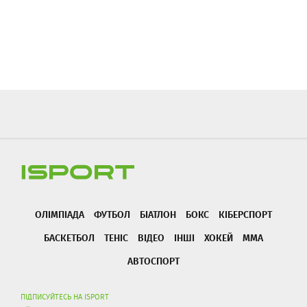
ОЛІМПІАДА
ФУТБОЛ
БІАТЛОН
БОКС
КІБЕРСПОРТ
БАСКЕТБОЛ
ТЕНІС
ВІДЕО
ІНШІ
ХОКЕЙ
ММА
АВТОСПОРТ
ПІДПИСУЙТЕСЬ НА ISPORT