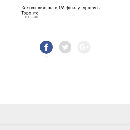
Костюк вийшла в 1/8 фіналу турніру в
Торонто
ПЕРЕГЛЯДІВ