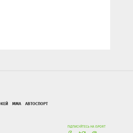
ОКЕЙ
ММА
АВТОСПОРТ
ПІДПИСУЙТЕСЬ НА ISPORT