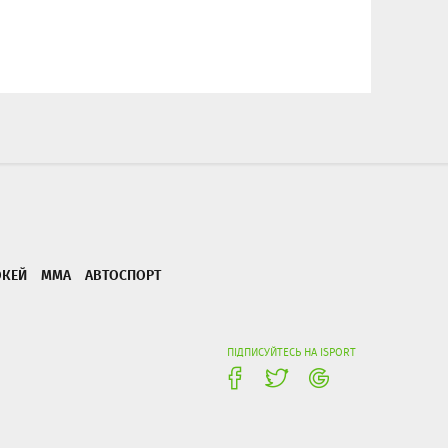
ОКЕЙ
ММА
АВТОСПОРТ
ПІДПИСУЙТЕСЬ НА ISPORT