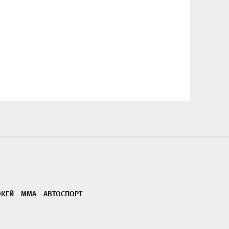
ОКЕЙ
ММА
АВТОСПОРТ