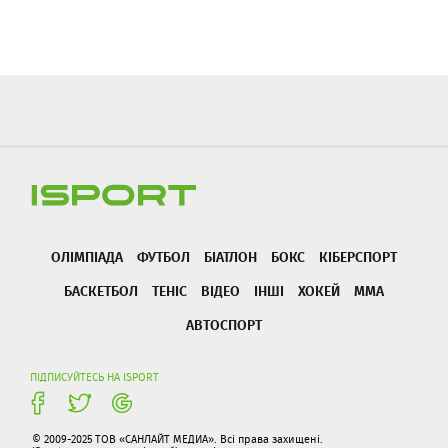
ОЛІМПІАДА
ФУТБОЛ
БІАТЛОН
БОКС
КІБЕРСПОРТ
БАСКЕТБОЛ
ТЕНІС
ВІДЕО
ІНШІ
ХОКЕЙ
ММА
АВТОСПОРТ
ПІДПИСУЙТЕСЬ НА ISPORT
© 2009-2025 ТОВ «САНЛАЙТ МЕДИА». Всі права захищені.