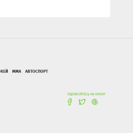
ОКЕЙ
ММА
АВТОСПОРТ
ПІДПИСУЙТЕСЬ НА ISPORT