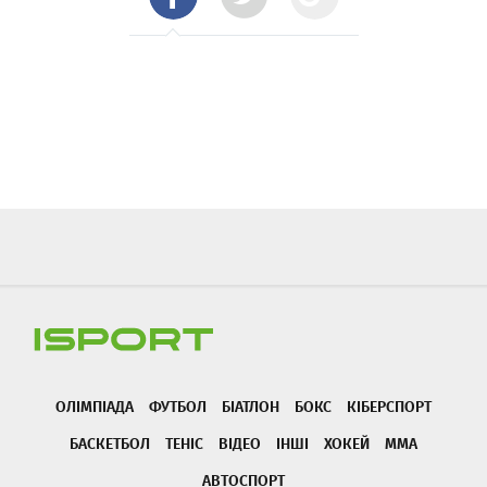
ОЛІМПІАДА
ФУТБОЛ
БІАТЛОН
БОКС
КІБЕРСПОРТ
БАСКЕТБОЛ
ТЕНІС
ВІДЕО
ІНШІ
ХОКЕЙ
ММА
АВТОСПОРТ