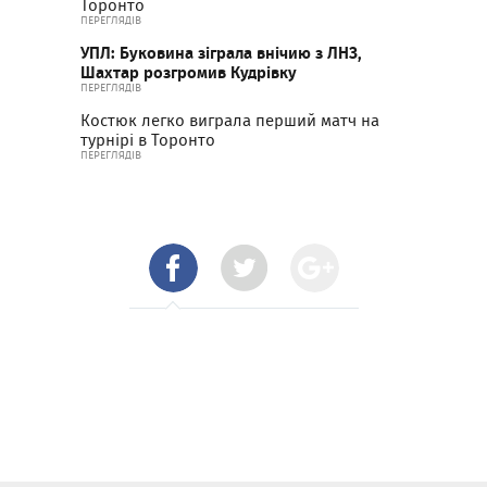
Торонто
ПЕРЕГЛЯДІВ
УПЛ: Буковина зіграла внічию з ЛНЗ,
Шахтар розгромив Кудрівку
ПЕРЕГЛЯДІВ
Костюк легко виграла перший матч на
турнірі в Торонто
ПЕРЕГЛЯДІВ