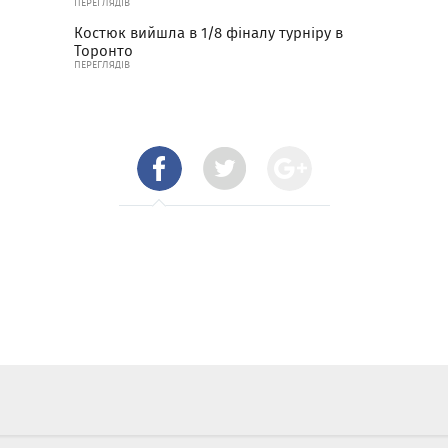
ПЕРЕГЛЯДІВ
Костюк вийшла в 1/8 фіналу турніру в
Торонто
ПЕРЕГЛЯДІВ