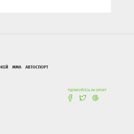
ОКЕЙ
ММА
АВТОСПОРТ
ПІДПИСУЙТЕСЬ НА ISPORT