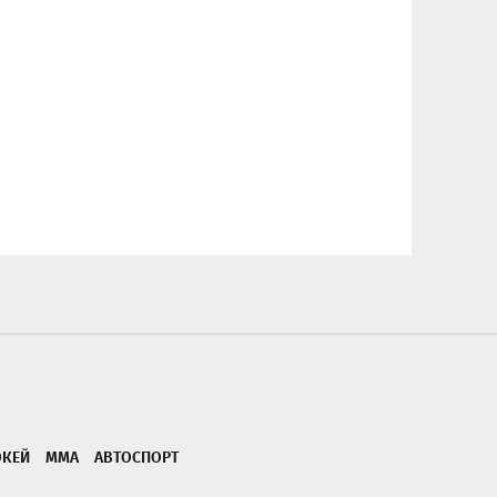
ОКЕЙ
ММА
АВТОСПОРТ