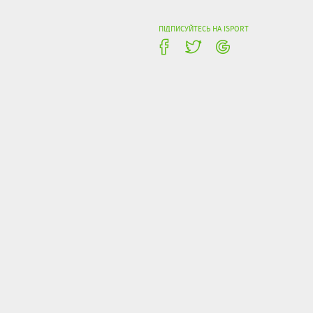
ПІДПИСУЙТЕСЬ НА ISPORT