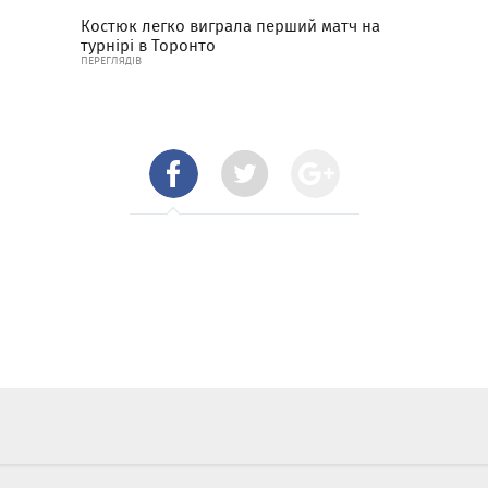
Костюк легко виграла перший матч на
турнірі в Торонто
ПЕРЕГЛЯДІВ