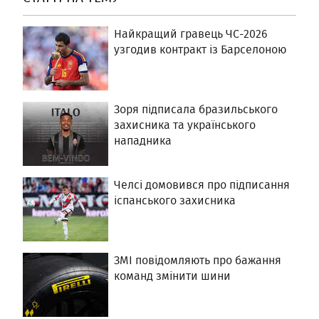
Найкращий гравець ЧС-2026
узгодив контракт із Барселоною
Зоря підписала бразильського
захисника та українського
нападника
Челсі домовився про підписання
іспанського захисника
ЗМІ повідомляють про бажання
команд змінити шини