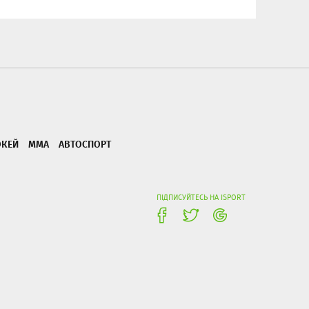
ОКЕЙ
ММА
АВТОСПОРТ
ПІДПИСУЙТЕСЬ НА ISPORT