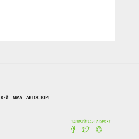
ОКЕЙ
ММА
АВТОСПОРТ
ПІДПИСУЙТЕСЬ НА ISPORT