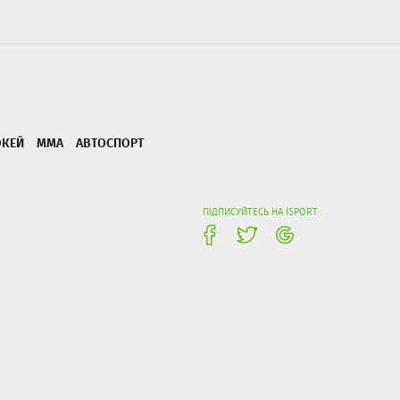
ОКЕЙ
ММА
АВТОСПОРТ
ПІДПИСУЙТЕСЬ НА ISPORT