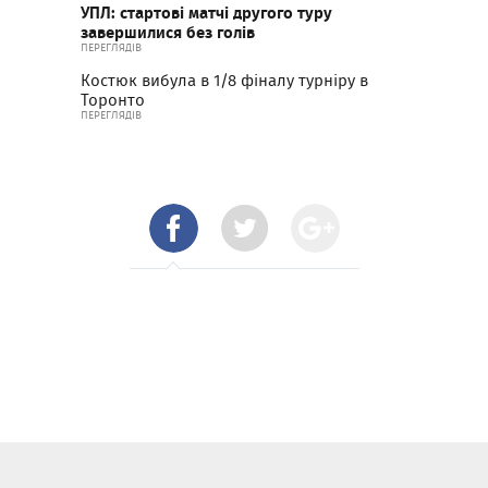
УПЛ: стартові матчі другого туру
завершилися без голів
ПЕРЕГЛЯДІВ
Костюк вибула в 1/8 фіналу турніру в
Торонто
ПЕРЕГЛЯДІВ