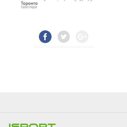
Торонто
ПЕРЕГЛЯДІВ