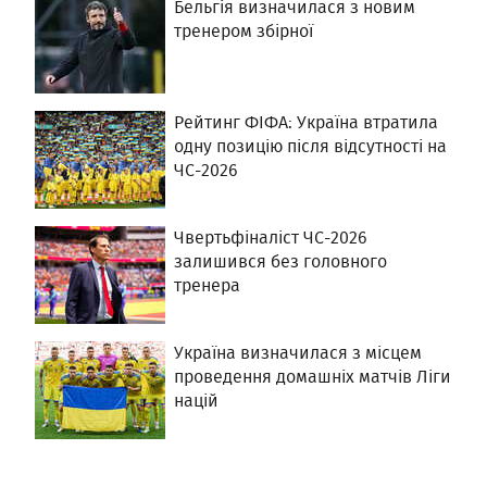
Бельгія визначилася з новим
тренером збірної
Рейтинг ФІФА: Україна втратила
одну позицію після відсутності на
ЧС-2026
Чвертьфіналіст ЧС-2026
залишився без головного
тренера
Україна визначилася з місцем
проведення домашніх матчів Ліги
націй