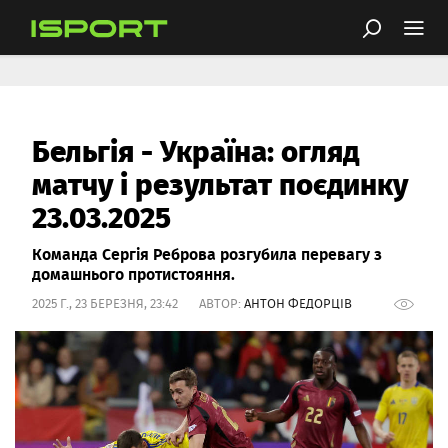
Бельгія - Україна: огляд
матчу і результат поєдинку
23.03.2025
Команда Сергія Реброва розгубила перевагу з
домашнього протистояння.
2025 Г., 23 БЕРЕЗНЯ, 23:42 АВТОР:
АНТОН ФЕДОРЦІВ