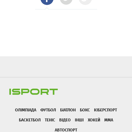
ОЛІМПІАДА
ФУТБОЛ
БІАТЛОН
БОКС
КІБЕРСПОРТ
БАСКЕТБОЛ
ТЕНІС
ВІДЕО
ІНШІ
ХОКЕЙ
ММА
АВТОСПОРТ