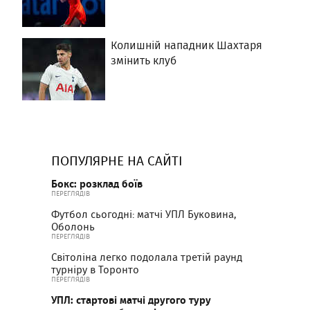
Колишній нападник Шахтаря
змінить клуб
ПОПУЛЯРНЕ НА САЙТІ
Бокс: розклад боїв
ПЕРЕГЛЯДІВ
Футбол сьогодні: матчі УПЛ Буковина,
Оболонь
ПЕРЕГЛЯДІВ
Світоліна легко подолала третій раунд
турніру в Торонто
ПЕРЕГЛЯДІВ
УПЛ: стартові матчі другого туру