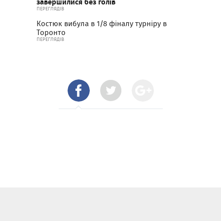
завершилися без голів
ПЕРЕГЛЯДІВ
Костюк вибула в 1/8 фіналу турніру в
Торонто
ПЕРЕГЛЯДІВ