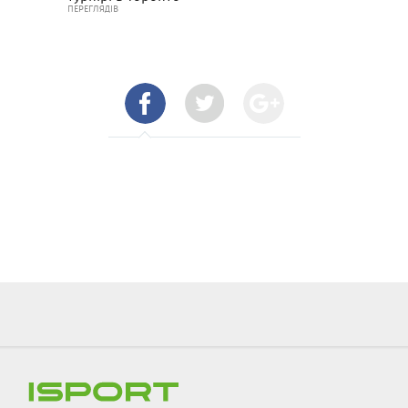
ПЕРЕГЛЯДІВ