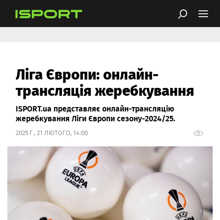
Ліга Європи: онлайн-
трансляція жеребкування
ISPORT.ua представляє онлайн-трансляцію
жеребкування Ліги Європи сезону-2024/25.
2025 Г., 21 ЛЮТОГО, 14:00