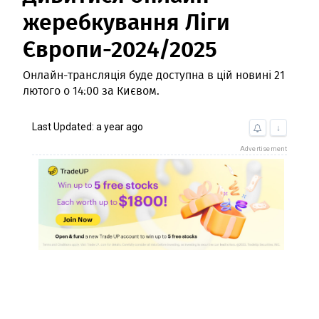
жеребкування Ліги
Європи-2024/2025
Онлайн-трансляція буде доступна в цій новині 21
лютого о 14:00 за Києвом.