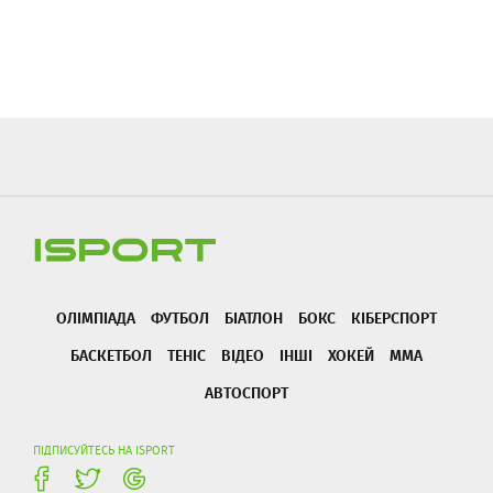
ОЛІМПІАДА
ФУТБОЛ
БІАТЛОН
БОКС
КІБЕРСПОРТ
БАСКЕТБОЛ
ТЕНІС
ВІДЕО
ІНШІ
ХОКЕЙ
ММА
АВТОСПОРТ
ПІДПИСУЙТЕСЬ НА ISPORT