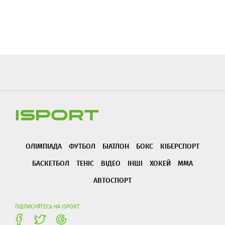
ОЛІМПІАДА
ФУТБОЛ
БІАТЛОН
БОКС
КІБЕРСПОРТ
БАСКЕТБОЛ
ТЕНІС
ВІДЕО
ІНШІ
ХОКЕЙ
ММА
АВТОСПОРТ
ПІДПИСУЙТЕСЬ НА ISPORT