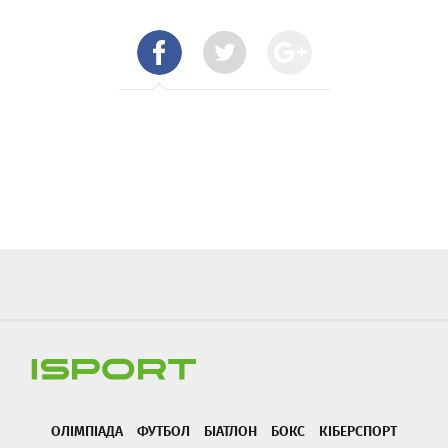
ОЛІМПІАДА
ФУТБОЛ
БІАТЛОН
БОКС
КІБЕРСПОРТ