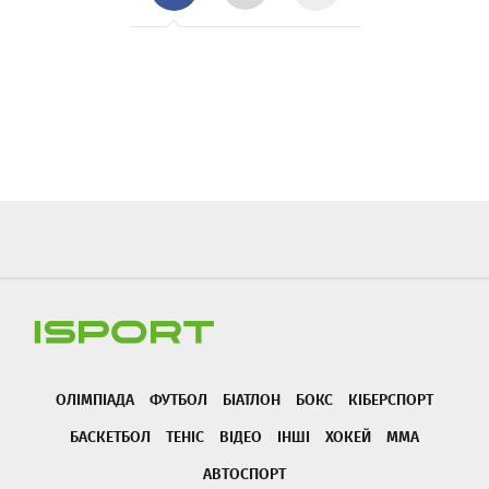
ОЛІМПІАДА
ФУТБОЛ
БІАТЛОН
БОКС
КІБЕРСПОРТ
БАСКЕТБОЛ
ТЕНІС
ВІДЕО
ІНШІ
ХОКЕЙ
ММА
АВТОСПОРТ